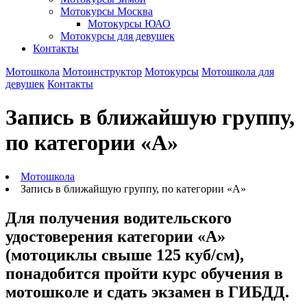
Мотокурсы Москва
Мотокурсы ЮАО
Мотокурсы для девушек
Контакты
Мотошкола
Мотоинструктор
Мотокурсы
Мотошкола для
девушек
Контакты
Запись в ближайшую группу,
по категории «А»
Мотошкола
Запись в ближайшую группу, по категории «А»
Для получения водительского
удостоверения категории «А»
(мотоциклы свыше 125 куб/см),
понадобится пройти курс обучения в
мотошколе и сдать экзамен в ГИБДД.