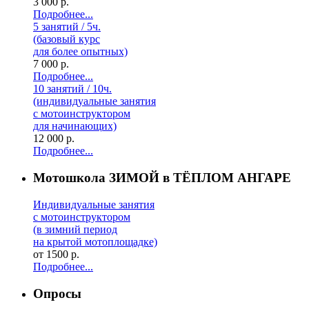
3 000 р.
Подробнее...
5 занятий / 5ч.
(базовый курс
для более опытных)
7 000 р.
Подробнее...
10 занятий / 10ч.
(индивидуальные занятия
с мотоинструктором
для начинающих)
12 000 р.
Подробнее...
Мотошкола ЗИМОЙ в ТЁПЛОМ АНГАРЕ
Индивидуальные занятия
с мотоинструктором
(в зимний период
на крытой мотоплощадке)
от 1500 р.
Подробнее...
Опросы