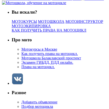
Вы искали?
МОТОКУРСЫ
МОТОШКОЛА
МОТОИНСТРУКТОР
МОТОЭКИПИРОВКА
КАК ПОЛУЧИТЬ ПРАВА НА МОТОЦИКЛ
Про мото
Мотокурсы в Москве
Как получить права на мотоцикл.
Мотошкола Балаклавский проспект
Экзамен ГИБДД, ПДД онлайн.
Права на мотоцикл.
Разное
Добавить объявление
Подбор мотоцикла